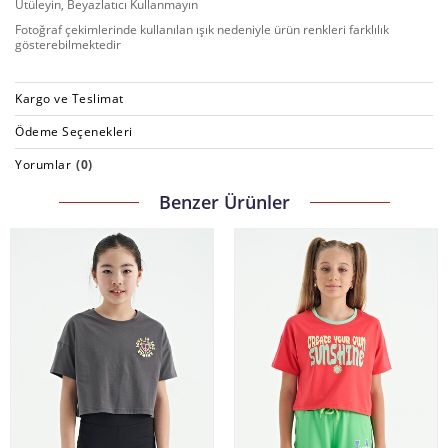
Ütüleyin, Beyazlatıcı Kullanmayın
Fotoğraf çekimlerinde kullanılan ışık nedeniyle ürün renkleri farklılık
gösterebilmektedir
Kargo ve Teslimat
Ödeme Seçenekleri
Yorumlar
(0)
Benzer Ürünler