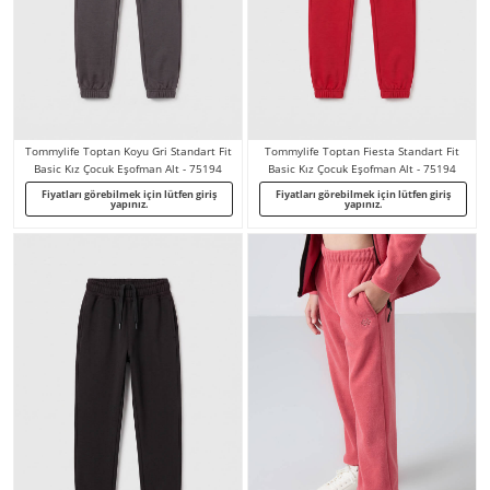
Tommylife Toptan Koyu Gri Standart Fit
Tommylife Toptan Fiesta Standart Fit
Basic Kız Çocuk Eşofman Alt - 75194
Basic Kız Çocuk Eşofman Alt - 75194
Fiyatları görebilmek için lütfen giriş
Fiyatları görebilmek için lütfen giriş
yapınız.
yapınız.