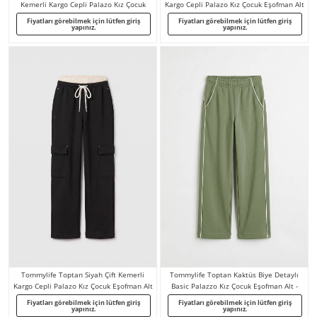
Kemerli Kargo Cepli Palazo Kız Çocuk
Kargo Cepli Palazo Kız Çocuk Eşofman Alt
Eşofman Alt - 75198
- 75198
Fiyatları görebilmek için lütfen giriş
Fiyatları görebilmek için lütfen giriş
yapınız.
yapınız.
Tommylife Toptan Siyah Çift Kemerli
Tommylife Toptan Kaktüs Biye Detaylı
Kargo Cepli Palazo Kız Çocuk Eşofman Alt
Basic Palazzo Kız Çocuk Eşofman Alt -
- 75198
75195
Fiyatları görebilmek için lütfen giriş
Fiyatları görebilmek için lütfen giriş
yapınız.
yapınız.