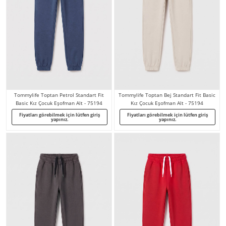
Tommylife Toptan Petrol Standart Fit
Tommylife Toptan Bej Standart Fit Basic
Basic Kız Çocuk Eşofman Alt - 75194
Kız Çocuk Eşofman Alt - 75194
Fiyatları görebilmek için lütfen giriş
Fiyatları görebilmek için lütfen giriş
yapınız.
yapınız.