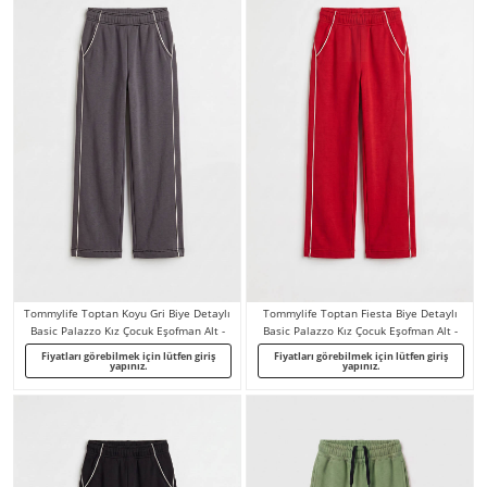
Tommylife Toptan Koyu Gri Biye Detaylı
Tommylife Toptan Fiesta Biye Detaylı
Basic Palazzo Kız Çocuk Eşofman Alt -
Basic Palazzo Kız Çocuk Eşofman Alt -
75195
75195
Fiyatları görebilmek için lütfen giriş
Fiyatları görebilmek için lütfen giriş
yapınız.
yapınız.