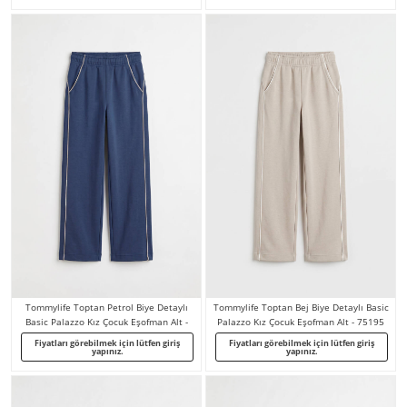
Tommylife Toptan Petrol Biye Detaylı
Tommylife Toptan Bej Biye Detaylı Basic
Basic Palazzo Kız Çocuk Eşofman Alt -
Palazzo Kız Çocuk Eşofman Alt - 75195
75195
Fiyatları görebilmek için lütfen giriş
Fiyatları görebilmek için lütfen giriş
yapınız.
yapınız.