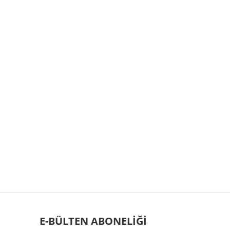
E-BÜLTEN ABONELİĞİ