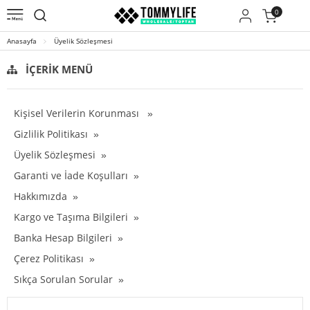
0
Anasayfa
Üyelik Sözleşmesi
İÇERIK MENÜ
Kişisel Verilerin Korunması
Gizlilik Politikası
Üyelik Sözleşmesi
Garanti ve İade Koşulları
Hakkımızda
Kargo ve Taşıma Bilgileri
Banka Hesap Bilgileri
Çerez Politikası
Sıkça Sorulan Sorular