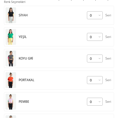
Renk Seçenekleri
SİYAH
Seri
YEŞİL
Seri
KOYU GRİ
Seri
PORTAKAL
Seri
PEMBE
Seri